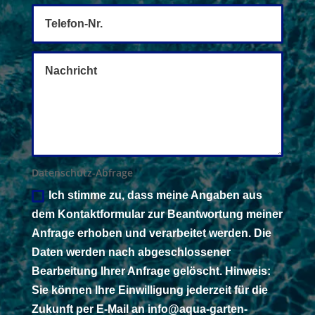
Datenschutz-Abfrage
Ich stimme zu, dass meine Angaben aus
dem Kontaktformular zur Beantwortung meiner
Anfrage erhoben und verarbeitet werden. Die
Daten werden nach abgeschlossener
Bearbeitung Ihrer Anfrage gelöscht. Hinweis:
Sie können Ihre Einwilligung jederzeit für die
Zukunft per E-Mail an info@aqua-garten-