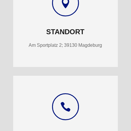

STANDORT
Am Sportplatz 2; 39130 Magdeburg
