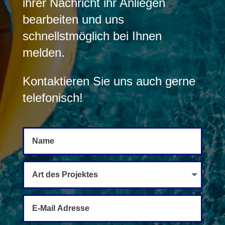
ihrer Nachricht ihr Anliegen
bearbeiten und uns
schnellstmöglich bei Ihnen
melden.
Kontaktieren Sie uns auch gerne
telefonisch!