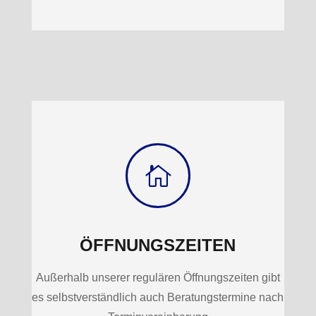

ÖFFNUNGSZEITEN
Außerhalb unserer regulären Öffnungszeiten gibt
es selbstverständlich auch Beratungstermine nach