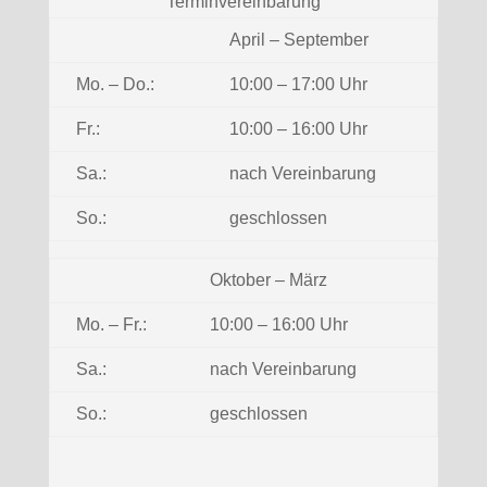
Terminvereinbarung
April – September
Mo. – Do.:
10:00 – 17:00 Uhr
Fr.:
10:00 – 16:00 Uhr
Sa.:
nach Vereinbarung
So.:
geschlossen
Oktober – März
Mo. – Fr.:
10:00 – 16:00 Uhr
Sa.:
nach Vereinbarung
So.:
geschlossen