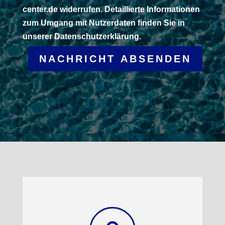
center.de widerrufen. Detaillierte Informationen
zum Umgang mit Nutzerdaten finden Sie in
unserer Datenschutzerklärung.
NACHRICHT ABSENDEN