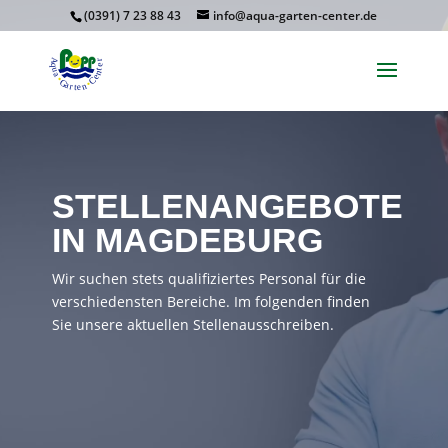
(0391) 7 23 88 43
info@aqua-garten-center.de
STELLENANGEBOTE
IN MAGDEBURG
Wir suchen stets qualifiziertes Personal für die
verschiedensten Bereiche. Im folgenden finden
Sie unsere aktuellen Stellenausschreiben.