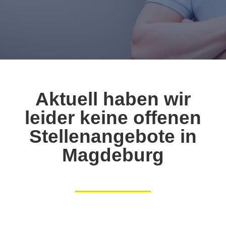
Aktuell haben wir
leider keine offenen
Stellenangebote in
Magdeburg