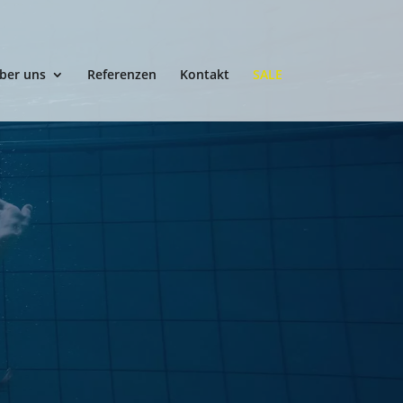
ber uns
Referenzen
Kontakt
SALE