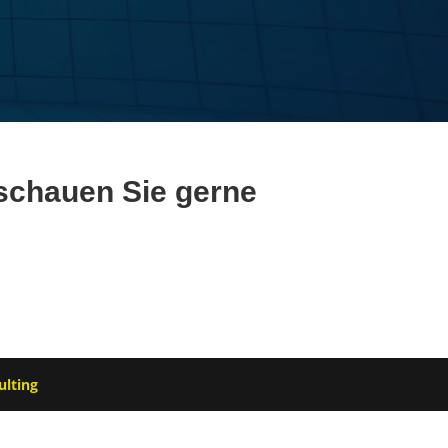
 schauen Sie gerne
ulting