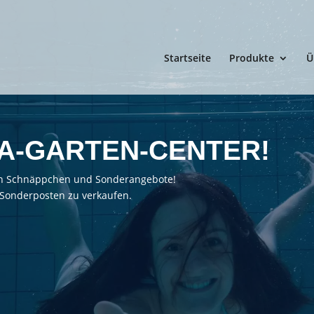
Startseite
Produkte
Ü
A-GARTEN-CENTER!
llen Schnäppchen und Sonderangebote!
 Sonderposten zu verkaufen.