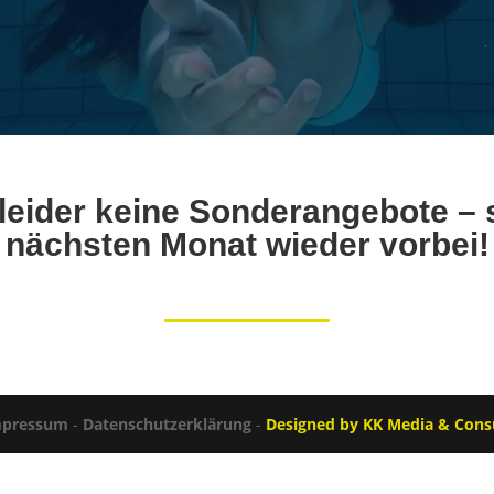
 leider keine Sonderangebote –
nächsten Monat wieder vorbei!
mpressum
-
Datenschutzerklärung
-
Designed by KK Media & Cons